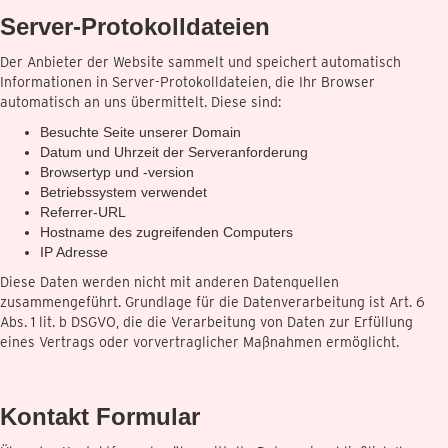
Server-Protokolldateien
Der Anbieter der Website sammelt und speichert automatisch
Informationen in Server-Protokolldateien, die Ihr Browser
automatisch an uns übermittelt. Diese sind:
Besuchte Seite unserer Domain
Datum und Uhrzeit der Serveranforderung
Browsertyp und -version
Betriebssystem verwendet
Referrer-URL
Hostname des zugreifenden Computers
IP Adresse
Diese Daten werden nicht mit anderen Datenquellen
zusammengeführt. Grundlage für die Datenverarbeitung ist Art. 6
Abs. 1 lit. b DSGVO, die die Verarbeitung von Daten zur Erfüllung
eines Vertrags oder vorvertraglicher Maßnahmen ermöglicht.
Kontakt Formular