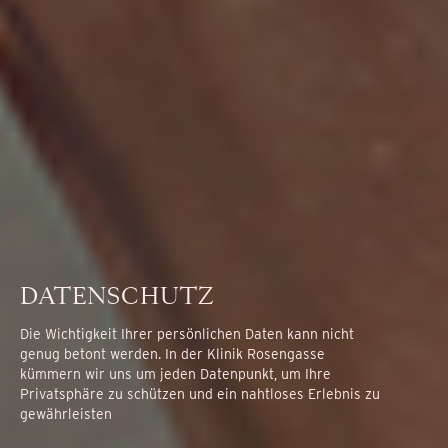
DATENSCHUTZ
Die Wichtigkeit Ihrer persönlichen Daten kann nicht
genug betont werden. In der Klinik Rosengasse
kümmern wir uns um jeden Datenpunkt, um Ihre
Privatsphäre zu schützen und ein nahtloses Erlebnis zu
gewährleisten