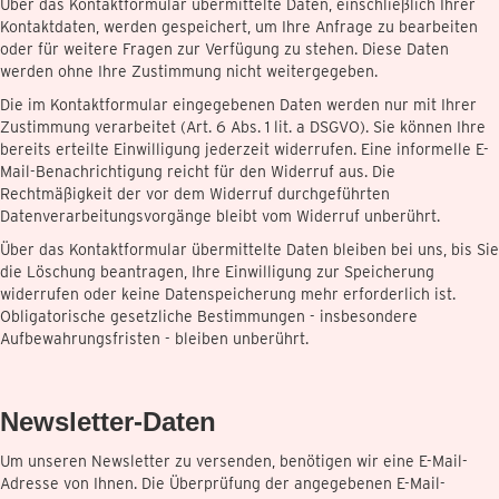
Über das Kontaktformular übermittelte Daten, einschließlich Ihrer
Kontaktdaten, werden gespeichert, um Ihre Anfrage zu bearbeiten
oder für weitere Fragen zur Verfügung zu stehen. Diese Daten
werden ohne Ihre Zustimmung nicht weitergegeben.
Die im Kontaktformular eingegebenen Daten werden nur mit Ihrer
Zustimmung verarbeitet (Art. 6 Abs. 1 lit. a DSGVO). Sie können Ihre
bereits erteilte Einwilligung jederzeit widerrufen. Eine informelle E-
Mail-Benachrichtigung reicht für den Widerruf aus. Die
Rechtmäßigkeit der vor dem Widerruf durchgeführten
Datenverarbeitungsvorgänge bleibt vom Widerruf unberührt.
Über das Kontaktformular übermittelte Daten bleiben bei uns, bis Sie
die Löschung beantragen, Ihre Einwilligung zur Speicherung
widerrufen oder keine Datenspeicherung mehr erforderlich ist.
Obligatorische gesetzliche Bestimmungen - insbesondere
Aufbewahrungsfristen - bleiben unberührt.
Newsletter-Daten
Um unseren Newsletter zu versenden, benötigen wir eine E-Mail-
Adresse von Ihnen. Die Überprüfung der angegebenen E-Mail-