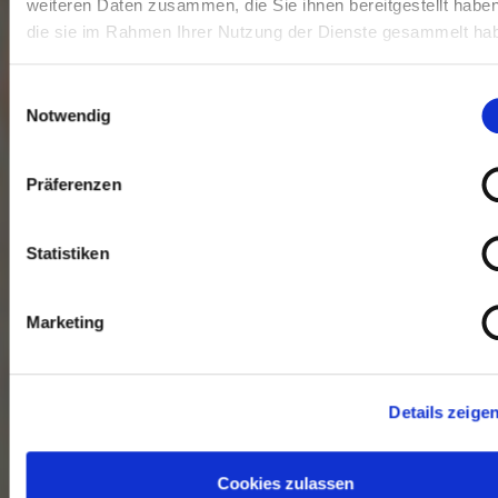
weiteren Daten zusammen, die Sie ihnen bereitgestellt habe
die sie im Rahmen Ihrer Nutzung der Dienste gesammelt ha
Einwilligungsauswahl
Notwendig
Präferenzen
Statistiken
Marketing
Details zeige
Cookies zulassen