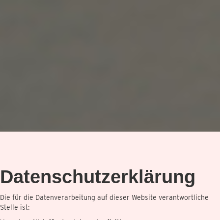
Datenschutzerklärung
Die für die Datenverarbeitung auf dieser Website verantwortliche
Stelle ist: