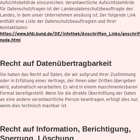
Aufsichtsbehörde einzureichen. Verantwortliche Aufsichtsbehörde
für Datenschutzfragen ist der Landesdatenschutzbeauftragte des
Landes, in dem unser Unternehmen ansässig ist. Der folgende Link
enthält eine Liste der Datenschutzbeauftragten und ihrer
Kontaktdaten:
https://www.bfdi.bund.de/DE/Infothek/Anschriften_Links/anschrif
node.html
Recht auf Datenübertragbarkeit
Sie haben das Recht auf Daten, die wir aufgrund Ihrer Zustimmung
oder in Erfüllung eines Vertrags, der Ihnen oder Dritten übergeben
wird, automatisch verarbeiten. Es wird in einem maschinenlesbaren
Format bereitgestellt. Wenn Sie die direkte Übermittlung der Daten
an eine andere verantwortliche Person beantragen, erfolgt dies nur,
wenn dies technisch machbar ist.
Recht auf Information, Berichtigung,
Sperrung, Löschung