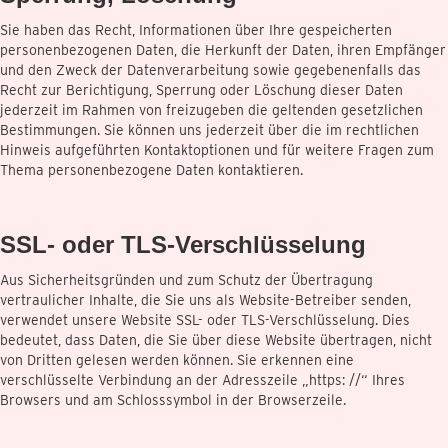
Sie haben das Recht, Informationen über Ihre gespeicherten
personenbezogenen Daten, die Herkunft der Daten, ihren Empfänger
und den Zweck der Datenverarbeitung sowie gegebenenfalls das
Recht zur Berichtigung, Sperrung oder Löschung dieser Daten
jederzeit im Rahmen von freizugeben die geltenden gesetzlichen
Bestimmungen. Sie können uns jederzeit über die im rechtlichen
Hinweis aufgeführten Kontaktoptionen und für weitere Fragen zum
Thema personenbezogene Daten kontaktieren.
SSL- oder TLS-Verschlüsselung
Aus Sicherheitsgründen und zum Schutz der Übertragung
vertraulicher Inhalte, die Sie uns als Website-Betreiber senden,
verwendet unsere Website SSL- oder TLS-Verschlüsselung. Dies
bedeutet, dass Daten, die Sie über diese Website übertragen, nicht
von Dritten gelesen werden können. Sie erkennen eine
verschlüsselte Verbindung an der Adresszeile „https: //“ Ihres
Browsers und am Schlosssymbol in der Browserzeile.