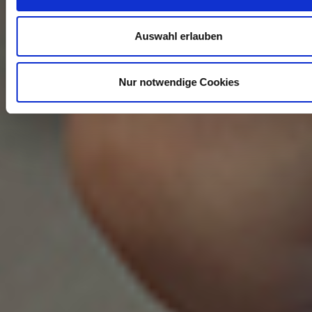
Auswahl erlauben
Nur notwendige Cookies