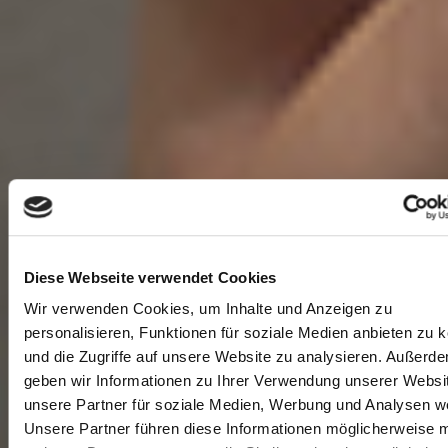
Diese Webseite verwendet Cookies
Wir verwenden Cookies, um Inhalte und Anzeigen zu
personalisieren, Funktionen für soziale Medien anbieten zu 
und die Zugriffe auf unsere Website zu analysieren. Außerd
geben wir Informationen zu Ihrer Verwendung unserer Websi
unsere Partner für soziale Medien, Werbung und Analysen we
Unsere Partner führen diese Informationen möglicherweise m