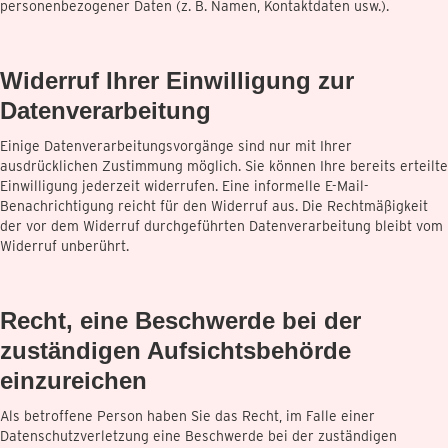
personenbezogener Daten (z. B. Namen, Kontaktdaten usw.).
Widerruf Ihrer Einwilligung zur
Datenverarbeitung
Einige Datenverarbeitungsvorgänge sind nur mit Ihrer
ausdrücklichen Zustimmung möglich. Sie können Ihre bereits erteilte
Einwilligung jederzeit widerrufen. Eine informelle E-Mail-
Benachrichtigung reicht für den Widerruf aus. Die Rechtmäßigkeit
der vor dem Widerruf durchgeführten Datenverarbeitung bleibt vom
Widerruf unberührt.
Recht, eine Beschwerde bei der
zuständigen Aufsichtsbehörde
einzureichen
Als betroffene Person haben Sie das Recht, im Falle einer
Datenschutzverletzung eine Beschwerde bei der zuständigen