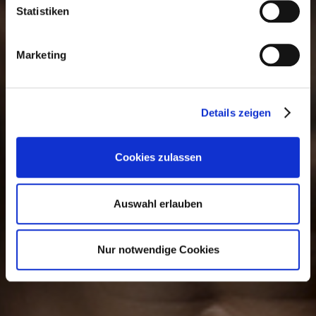
Statistiken
Marketing
Details zeigen
Cookies zulassen
Auswahl erlauben
Nur notwendige Cookies