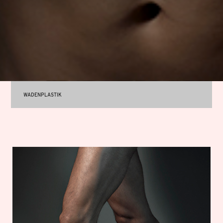
WADENPLASTIK