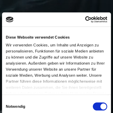
Diese Webseite verwendet Cookies
Wir verwenden Cookies, um Inhalte und Anzeigen zu
personalisieren, Funktionen für soziale Medien anbieten
zu können und die Zugriffe auf unsere Website zu
analysieren. Außerdem geben wir Informationen zu Ihrer
Verwendung unserer Website an unsere Partner für
soziale Medien, Werbung und Analysen weiter. Unsere
Partner führen diese Informationen möglicherweise mit
weiteren Daten zusammen, die Sie ihnen bereitgestellt
haben oder die sie im Rahmen Ihrer Nutzung der Dienste
gesammelt haben.
Einwilligungsauswahl
Notwendig