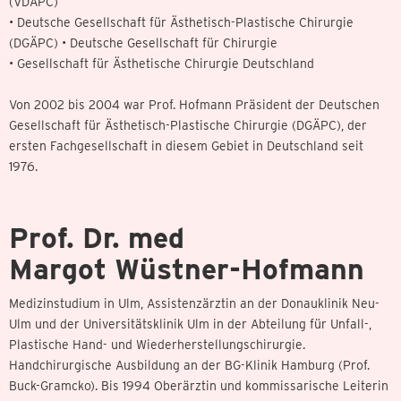
(VDÄPC)
• Deutsche Gesellschaft für Ästhetisch-Plastische Chirurgie
(DGÄPC) • Deutsche Gesellschaft für Chirurgie
• Gesellschaft für Ästhetische Chirurgie Deutschland
Von 2002 bis 2004 war Prof. Hofmann Präsident der Deutschen
Gesellschaft für Ästhetisch-Plastische Chirurgie (DGÄPC), der
ersten Fachgesellschaft in diesem Gebiet in Deutschland seit
1976.
Prof. Dr. med
Margot Wüstner-Hofmann
Medizinstudium in Ulm, Assistenzärztin an der Donauklinik Neu-
Ulm und der Universitätsklinik Ulm in der Abteilung für Unfall-,
Plastische Hand- und Wiederherstellungschirurgie.
Handchirurgische Ausbildung an der BG-Klinik Hamburg (Prof.
Buck-Gramcko). Bis 1994 Oberärztin und kommissarische Leiterin