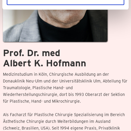
Prof. Dr. med
Albert K. Hofmann
Medizinstudium in Köln, Chirurgische Ausbildung an der
Donauklinik Neu-Ulm und der Universitätsklinik Ulm, Abteilung für
Traumatologie, Plastische Hand- und
Wiederherstellungschirurgie, dort bis 1993 Oberarzt der Sektion
für Plastische, Hand- und Mikrochirurgie.
Als Facharzt für Plastische Chirurgie Spezialisierung im Bereich
Ästhetische Chirurgie durch Weiterbildungen im Ausland
(Schweiz, Brasilien, USA). Seit 1994 eigene Praxis, Privatklinik