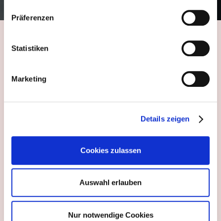
Präferenzen
Statistiken
Marketing
Details zeigen
Cookies zulassen
Auswahl erlauben
Nur notwendige Cookies