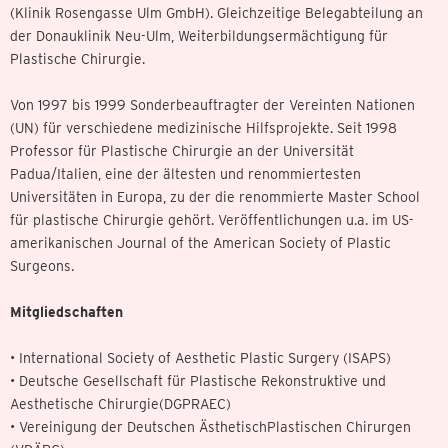
(Klinik Rosengasse Ulm GmbH). Gleichzeitige Belegabteilung an
der Donauklinik Neu-Ulm, Weiterbildungsermächtigung für
Plastische Chirurgie.
Von 1997 bis 1999 Sonderbeauftragter der Vereinten Nationen
(UN) für verschiedene medizinische Hilfsprojekte. Seit 1998
Professor für Plastische Chirurgie an der Universität
Padua/Italien, eine der ältesten und renommiertesten
Universitäten in Europa, zu der die renommierte Master School
für plastische Chirurgie gehört. Veröffentlichungen u.a. im US-
amerikanischen Journal of the American Society of Plastic
Surgeons.
Mitgliedschaften
• International Society of Aesthetic Plastic Surgery (ISAPS)
• Deutsche Gesellschaft für Plastische Rekonstruktive und
Aesthetische Chirurgie(DGPRAEC)
• Vereinigung der Deutschen ÄsthetischPlastischen Chirurgen